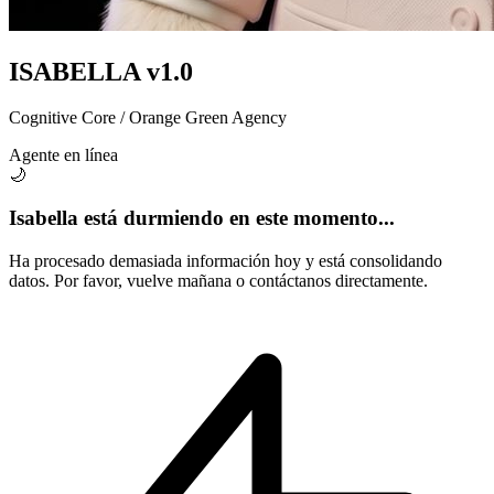
ISABELLA
v1.0
Cognitive Core / Orange Green Agency
Agente en línea
🌙
Isabella está durmiendo en este momento...
Ha procesado demasiada información hoy y está consolidando
datos. Por favor, vuelve mañana o contáctanos directamente.