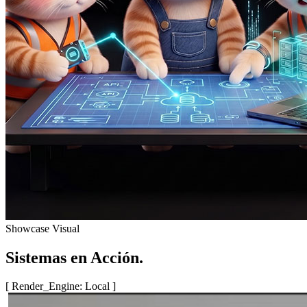
Showcase Visual
Sistemas en Acción.
[ Render_Engine: Local ]