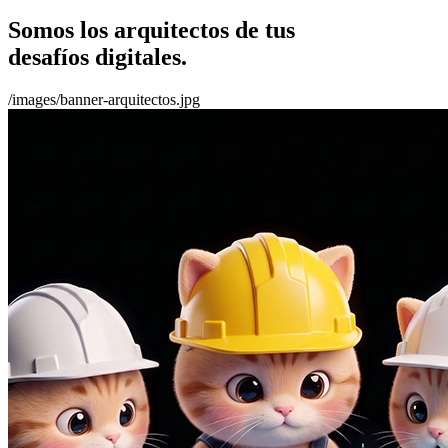
Somos los arquitectos de tus
desafíos digitales.
/images/banner-arquitectos.jpg