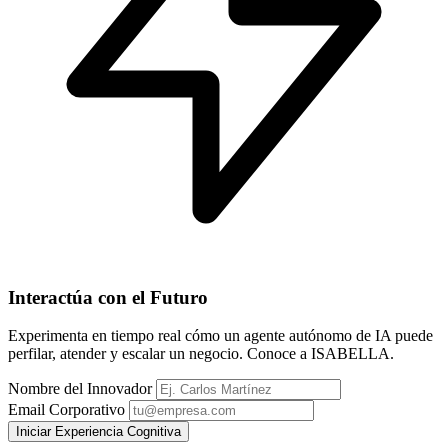
Interactúa con el Futuro
Experimenta en tiempo real cómo un agente autónomo de IA puede
perfilar, atender y escalar un negocio. Conoce a ISABELLA.
Nombre del Innovador
Email Corporativo
Iniciar Experiencia Cognitiva