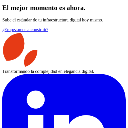
El mejor momento es ahora.
Sube el estándar de tu infraestructura digital hoy mismo.
¿Empezamos a construir?
Transformando la complejidad en elegancia digital.