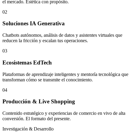
el mercado. Estética con propósito.
02
Soluciones IA Generativa
Chatbots autónomos, análisis de datos y asistentes virtuales que
reducen la fricción y escalan tus operaciones.
03
Ecosistemas EdTech
Plataformas de aprendizaje inteligentes y mentoría tecnológica que
transforman cómo se transmite el conocimiento.
04
Producción & Live Shopping
Contenido estratégico y experiencias de comercio en vivo de alta
conversión. El formato del presente.
Investigación & Desarrollo