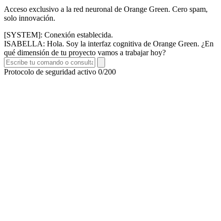
Acceso exclusivo a la red neuronal de Orange Green. Cero spam,
solo innovación.
[SYSTEM]: Conexión establecida.
ISABELLA: Hola. Soy la interfaz cognitiva de Orange Green. ¿En
qué dimensión de tu proyecto vamos a trabajar hoy?
Protocolo de seguridad activo
0/200