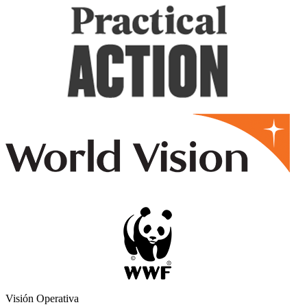
Visión Operativa