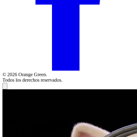
© 2026 Orange Green.
Todos los derechos reservados.