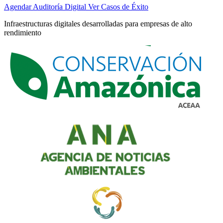
Agendar Auditoría Digital
Ver Casos de Éxito
Infraestructuras digitales desarrolladas para empresas de alto
rendimiento