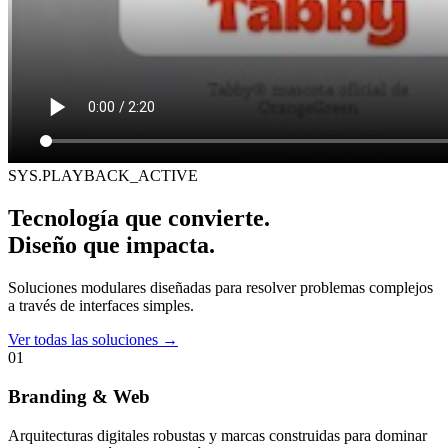
SYS.PLAYBACK_ACTIVE
Tecnología que convierte.
Diseño que impacta.
Soluciones modulares diseñadas para resolver problemas complejos
a través de interfaces simples.
Ver todas las soluciones
→
01
Branding & Web
Arquitecturas digitales robustas y marcas construidas para dominar