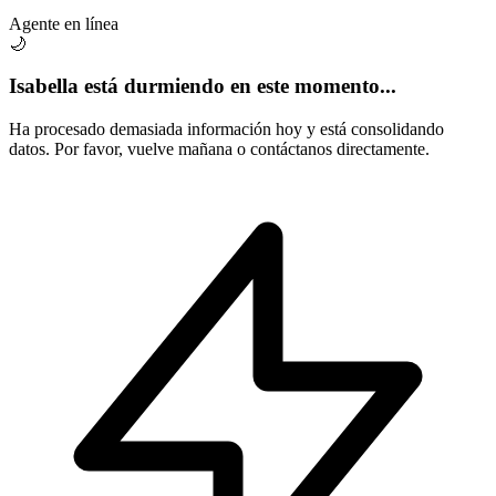
Agente en línea
🌙
Isabella está durmiendo en este momento...
Ha procesado demasiada información hoy y está consolidando
datos. Por favor, vuelve mañana o contáctanos directamente.