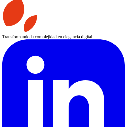
Transformando la complejidad en elegancia digital.