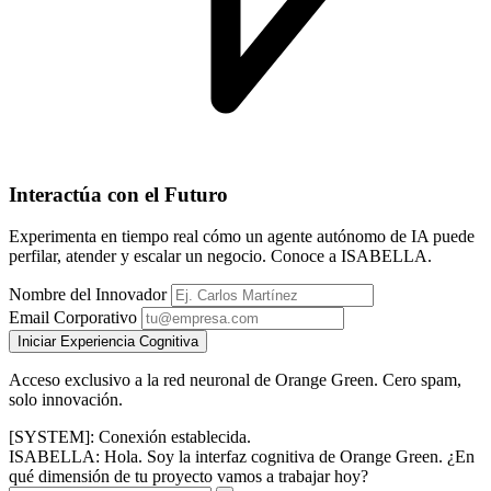
Interactúa con el Futuro
Experimenta en tiempo real cómo un agente autónomo de IA puede
perfilar, atender y escalar un negocio. Conoce a ISABELLA.
Nombre del Innovador
Email Corporativo
Iniciar Experiencia Cognitiva
Acceso exclusivo a la red neuronal de Orange Green. Cero spam,
solo innovación.
[SYSTEM]: Conexión establecida.
ISABELLA: Hola. Soy la interfaz cognitiva de Orange Green. ¿En
qué dimensión de tu proyecto vamos a trabajar hoy?