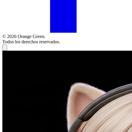
© 2026 Orange Green.
Todos los derechos reservados.