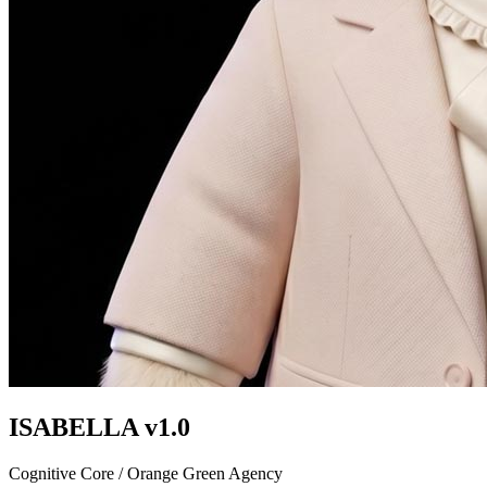
ISABELLA
v1.0
Cognitive Core / Orange Green Agency