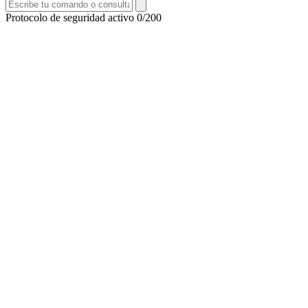
Protocolo de seguridad activo
0/200