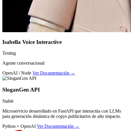
Isabella Voice Interactive
Testing
Agente conversacional
OpenAI / Node
Ver Documentación
→
SloganGen API
Stable
Microservicio desarrollado en FastAPI que interactúa con LLMs
para generación dinámica de copys publicitarios de alto impacto.
Python + OpenAI
Ver Documentación
→